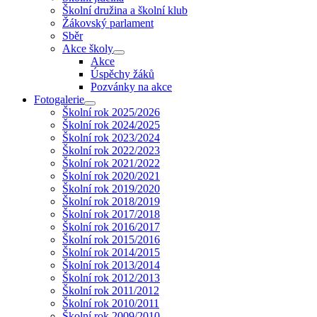
Školní družina a školní klub
Žákovský parlament
Sběr
Akce školy
Akce
Úspěchy žáků
Pozvánky na akce
Fotogalerie
Školní rok 2025/2026
Školní rok 2024/2025
Školní rok 2023/2024
Školní rok 2022/2023
Školní rok 2021/2022
Školní rok 2020/2021
Školní rok 2019/2020
Školní rok 2018/2019
Školní rok 2017/2018
Školní rok 2016/2017
Školní rok 2015/2016
Školní rok 2014/2015
Školní rok 2013/2014
Školní rok 2012/2013
Školní rok 2011/2012
Školní rok 2010/2011
Školní rok 2009/2010