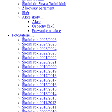
Školní družina a školní klub
Žákovský parlament
Sběr
Akce školy
Akce
Úspěchy žáků
Pozvánky na akce
Fotogalerie
Školní rok 2025/2026
Školní rok 2024/2025
Školní rok 2023/2024
Školní rok 2022/2023
Školní rok 2021/2022
Školní rok 2020/2021
Školní rok 2019/2020
Školní rok 2018/2019
Školní rok 2017/2018
Školní rok 2016/2017
Školní rok 2015/2016
Školní rok 2014/2015
Školní rok 2013/2014
Školní rok 2012/2013
Školní rok 2011/2012
Školní rok 2010/2011
Školní rok 2009/2010