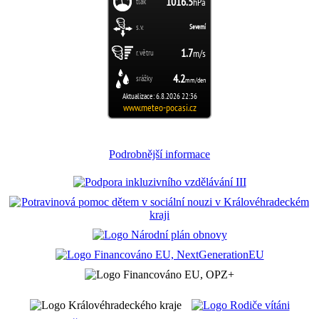
Podrobnější informace